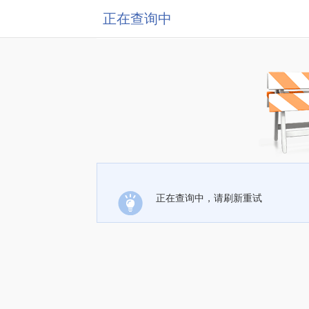
正在查询中
正在查询中，请刷新重试