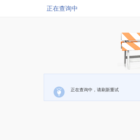
正在查询中
正在查询中，请刷新重试